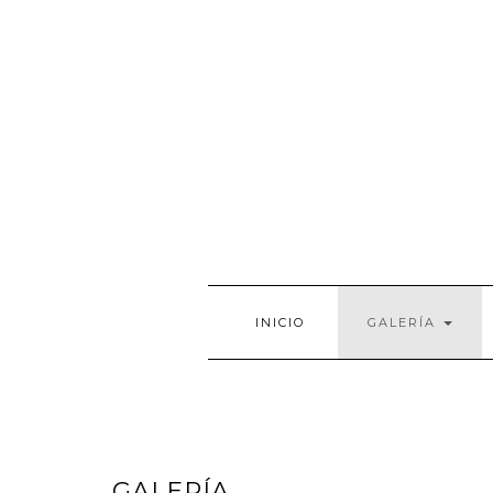
INICIO
GALERÍA
GALERÍA