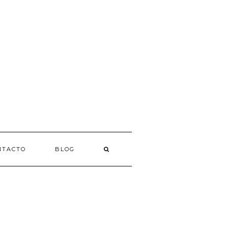
NTACTO
BLOG