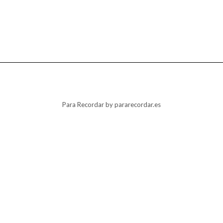
Para Recordar
by pararecordar.es