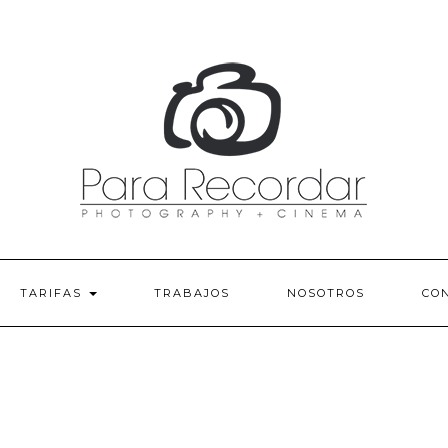
TARIFAS
TRABAJOS
NOSOTROS
CO